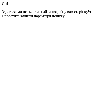
Ой!
Здається, ми не змогли знайти потрібну вам сторінку!:(
Спробуйте змінити параметри пошуку.