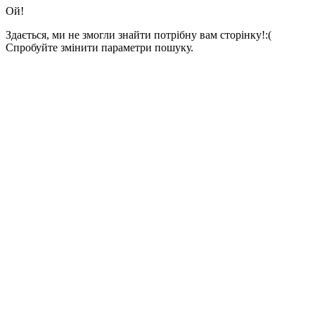
Ой!
Здається, ми не змогли знайти потрібну вам сторінку!:(
Спробуйте змінити параметри пошуку.