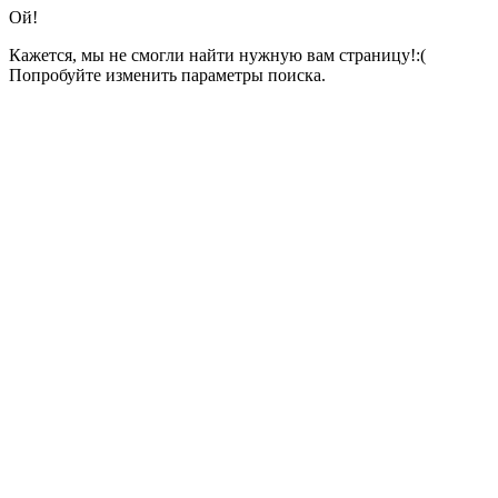
Ой!
Кажется, мы не смогли найти нужную вам страницу!:(
Попробуйте изменить параметры поиска.