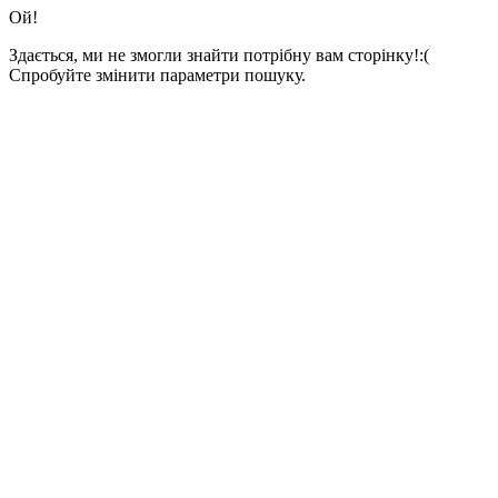
Ой!
Здається, ми не змогли знайти потрібну вам сторінку!:(
Спробуйте змінити параметри пошуку.