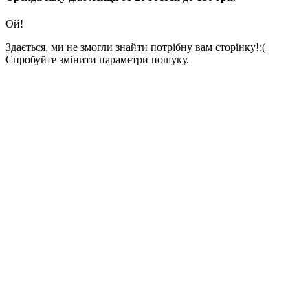
Ой!
Здається, ми не змогли знайти потрібну вам сторінку!:(
Спробуйте змінити параметри пошуку.