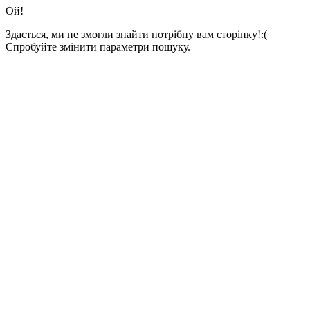
Ой!
Здається, ми не змогли знайти потрібну вам сторінку!:(
Спробуйте змінити параметри пошуку.