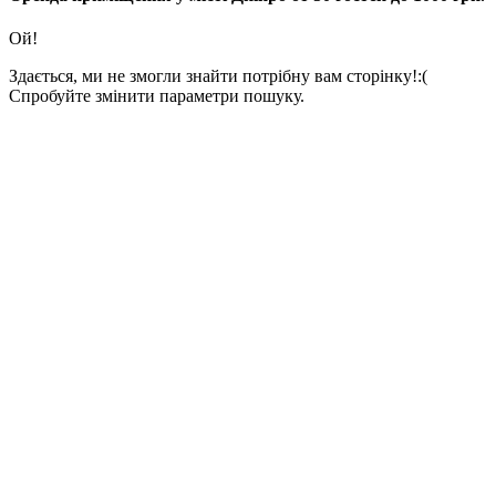
Ой!
Здається, ми не змогли знайти потрібну вам сторінку!:(
Спробуйте змінити параметри пошуку.