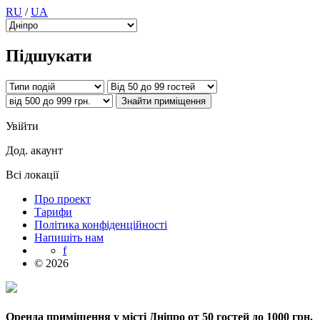
RU
/
UA
Підшукати
Увійти
Дод. акаунт
Всі локації
Про проект
Тарифи
Політика конфіденційності
Напишіть нам
f
© 2026
Оренда приміщення у місті Дніпро от 50 гостей до 1000 грн.