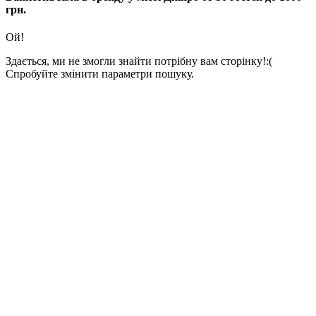
грн.
Ой!
Здається, ми не змогли знайти потрібну вам сторінку!:(
Спробуйте змінити параметри пошуку.