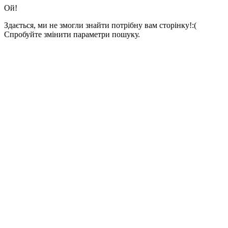
Ой!
Здається, ми не змогли знайти потрібну вам сторінку!:(
Спробуйте змінити параметри пошуку.