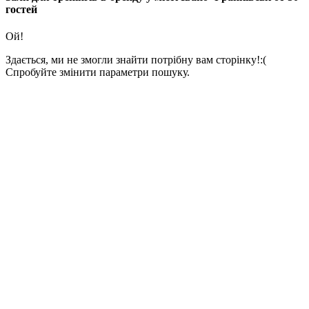
гостей
Ой!
Здається, ми не змогли знайти потрібну вам сторінку!:(
Спробуйте змінити параметри пошуку.