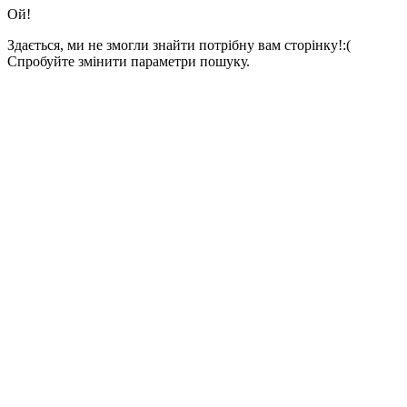
Ой!
Здається, ми не змогли знайти потрібну вам сторінку!:(
Спробуйте змінити параметри пошуку.