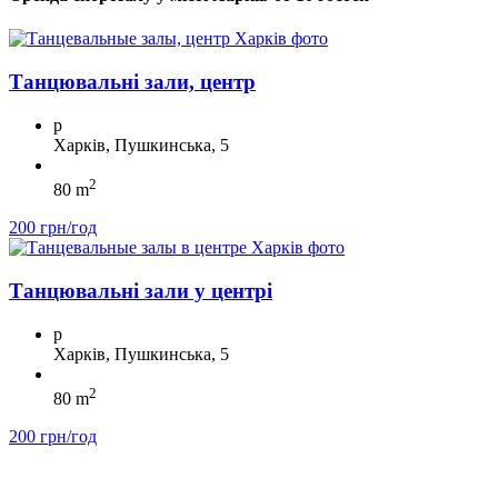
Танцювальні зали, центр
p
Харків, Пушкинська, 5
2
80 m
200 грн/год
Танцювальні зали у центрі
p
Харків, Пушкинська, 5
2
80 m
200 грн/год