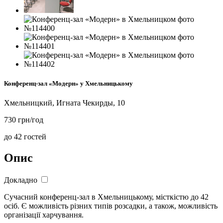
Конференц-зал «Модерн» у Хмельницькому
Хмельницкий, Игната Чекирды, 10
730 грн/год
до 42 гостей
Опис
Докладно
Сучасний конференц-зал в Хмельницькому, місткістю до 42
осіб. Є можливість різних типів розсадки, а також, можливість
організації харчування.