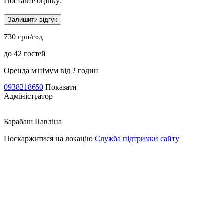
Поставте оцінку:
Залишити відгук
730 грн/год
до 42 гостей
Оренда мінімум від 2 годин
0938218650
Показати
Адміністратор
Барабаш Павліна
Поскаржитися на локацію
Служба підтримки сайту