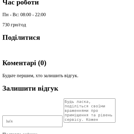
Час роботи
Пн - Вс: 08:00 - 22:00
730 грн/год
Поділитися
Коментарі (0)
Будьте першим, хто залишить відгук.
Залишити відгук