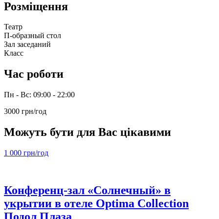
Розміщення
Театр
П-образный стол
Зал заседаний
Класс
Час роботи
Пн - Вс: 09:00 - 22:00
3000 грн/год
Можуть бути для Вас цікавими
1 000 грн/год
Конференц-зал «Солнечный» в
укрытии в отеле Optima Collection
Подол Плаза