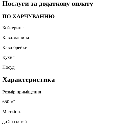
Послуги за додаткову оплату
ПО ХАРЧУВАННЮ
Кейтеринг
Кава-машина
Кава-брейки
Кухня
Посуд
Характеристика
Розмір приміщення
650 м²
Місткість
до 55 гостей