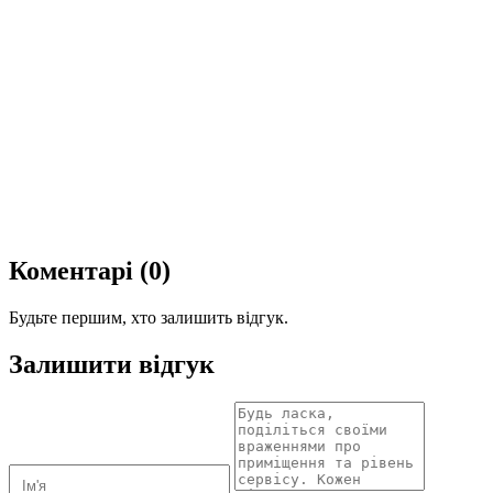
Коментарі (0)
Будьте першим, хто залишить відгук.
Залишити відгук