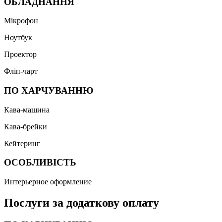
ОБЛАДНАННЯ
Мікрофон
Ноутбук
Проектор
Фліп-чарт
ПО ХАРЧУВАННЮ
Кава-машина
Кава-брейки
Кейтеринг
ОСОБЛИВІСТЬ
Интерьерное оформление
Послуги за додаткову оплату