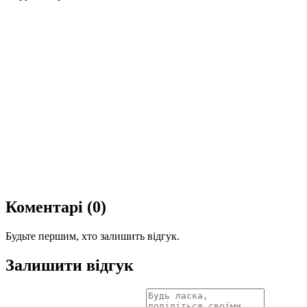
Коментарі (0)
Будьте першим, хто залишить відгук.
Залишити відгук