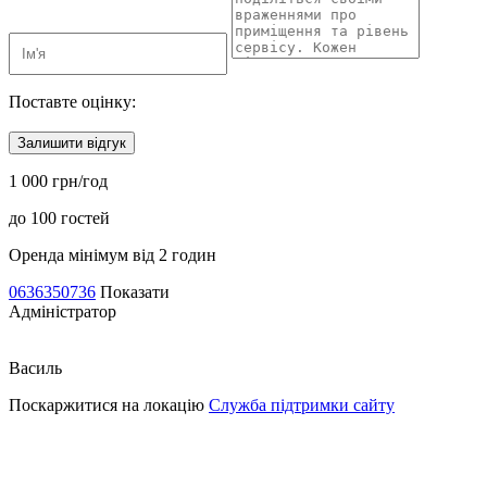
Поставте оцінку:
Залишити відгук
1 000 грн/год
до 100 гостей
Оренда мінімум від 2 годин
0636350736
Показати
Адміністратор
Василь
Поскаржитися на локацію
Служба підтримки сайту