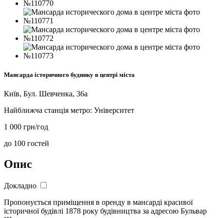
Мансарда історичного будинку в центрі міста
Київ, Бул. Шевченка, 36а
Найближча станція метро:
Університет
1 000 грн/год
до 100 гостей
Опис
Докладно
Пропонується приміщення в оренду в мансарді красивої
історичної будівлі 1878 року будівництва за адресою Бульвар