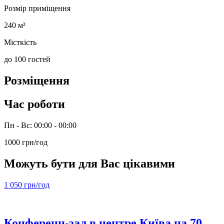
Розмір приміщення
240 м²
Місткість
до 100 гостей
Розміщення
Час роботи
Пн - Вс: 00:00 - 00:00
1000 грн/год
Можуть бути для Вас цікавими
1 050 грн/год
Конференц-зал в центре Київа на 70