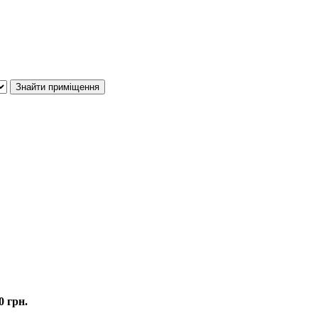
0 грн.