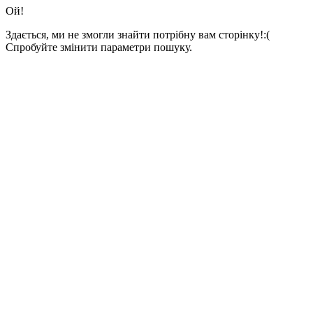
Ой!
Здається, ми не змогли знайти потрібну вам сторінку!:(
Спробуйте змінити параметри пошуку.