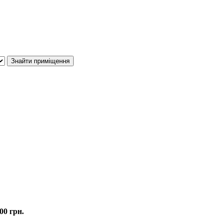
00 грн.