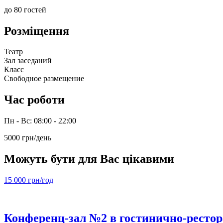
до 80 гостей
Розміщення
Театр
Зал заседаний
Класс
Свободное размещение
Час роботи
Пн - Вс: 08:00 - 22:00
5000 грн/день
Можуть бути для Вас цікавими
15 000 грн/год
Конференц-зал №2 в гостинично-ресто