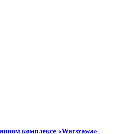
ранном комплексе «Warszawa»