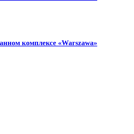
ранном комплексе «Warszawa»