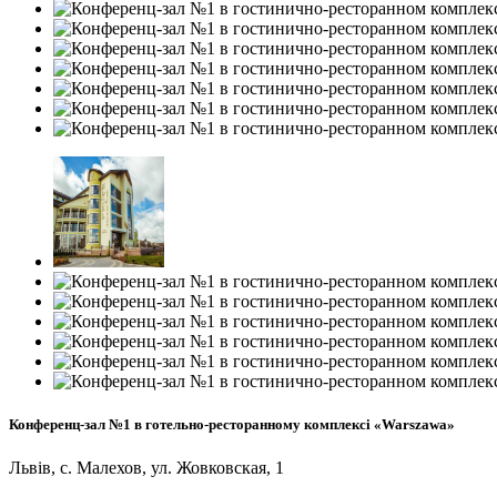
Конференц-зал №1 в готельно-ресторанному комплексі «Warszawa»
Львів, с. Малехов, ул. Жовковская, 1