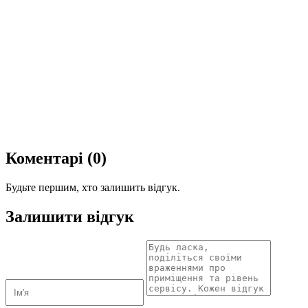
Коментарі (0)
Будьте першим, хто залишить відгук.
Залишити відгук