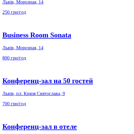
Львів, Морозная, 14
250 грн/год
Business Room Sonata
Львів, Морозная, 14
800 грн/год
Конференц-зал на 50 гостей
Львів, пл. Князя Святослава, 9
700 грн/год
Конференц-зал в отеле