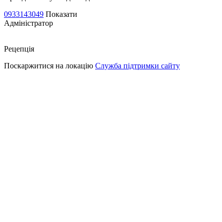
0933143049
Показати
Адміністратор
Рецепція
Поскаржитися на локацію
Служба підтримки сайту