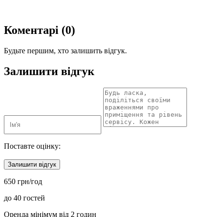
Коментарі (0)
Будьте першим, хто залишить відгук.
Залишити відгук
Поставте оцінку:
Залишити відгук
650 грн/год
до 40 гостей
Оренда мінімум від 2 годин