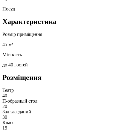
Посуд
Характеристика
Розмір приміщення
45 м²
Місткість
до 40 гостей
Розміщення
Театр
40
П-образный стол
20
Зал заседаний
30
Класс
15