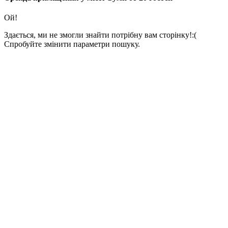
Ой!
Здається, ми не змогли знайти потрібну вам сторінку!:(
Спробуйте змінити параметри пошуку.