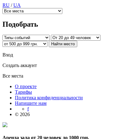
RU
/
UA
Подобрать
Вход
Создать аккаунт
Все места
О проекте
Тарифы
Политика конфиденциальности
Напишите нам
f
© 2026
Аренда зала от 20 человек до 1000 грн.