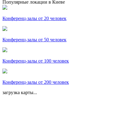
Популярные локации в Киеве
Конференц-залы от 20 человек
Конференц-залы от 50 человек
Конференц-залы от 100 человек
Конференц-залы от 200 человек
загрузка карты...