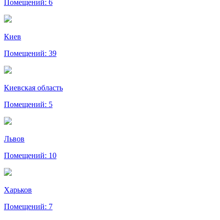
Помещений: 6
Киев
Помещений: 39
Киевская область
Помещений: 5
Львов
Помещений: 10
Харьков
Помещений: 7