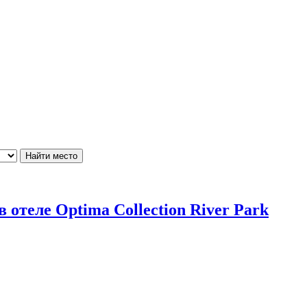
отеле Optima Collection River Park