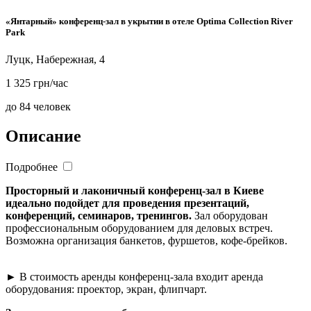
«Янтарный» конференц-зал в укрытии в отеле Optima Collection River
Park
Луцк, Набережная, 4
1 325 грн/час
до 84 человек
Описание
Подробнее
Просторный и лаконичный конференц-зал в Киеве
идеально подойдет для проведения презентаций,
конференций, семинаров, тренингов.
Зал оборудован
профессиональным оборудованием для деловых встреч.
Возможна организация банкетов, фуршетов, кофе-брейков.
► В стоимость аренды конференц-зала входит аренда
оборудования: проектор, экран, флипчарт.