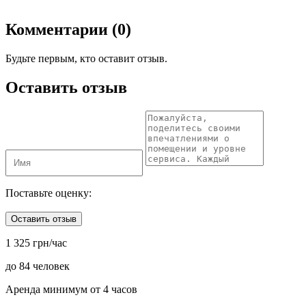
Комментарии (0)
Будьте первым, кто оставит отзыв.
Оставить отзыв
Поставьте оценку:
Оставить отзыв
1 325 грн/час
до 84 человек
Аренда минимум от 4 часов