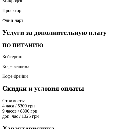
Микрофон
Проектор
Флип-чарт
Услуги за дополнительную плату
ПО ПИТАНИЮ
Кейтеринг
Кофе-машина
Кофе-брейки
Скидки и условия оплаты
Стоимость:
4 часа / 5300 грн
9 часов / 8800 грн
доп. час / 1325 грн
Характеристика