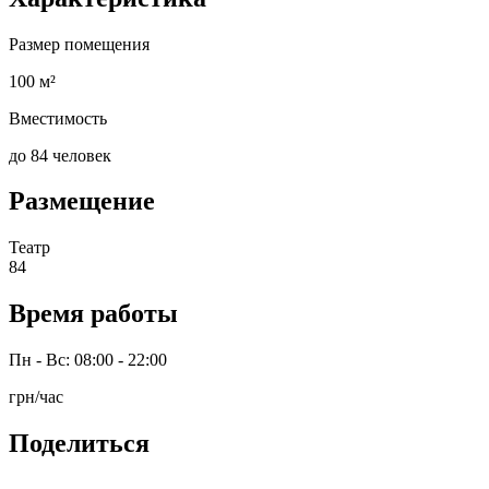
Размер помещения
100 м²
Вместимость
до 84 человек
Размещение
Театр
84
Время работы
Пн - Вс: 08:00 - 22:00
грн/час
Поделиться