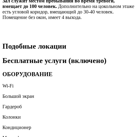
Зал служит местом пребывания во время тревоги,
вмещает до 100 человек.
Дополнительно на цокольном этаже
есть угловой коридор, вмещающий до 30-40 человек.
Помещение без окон, имеет 4 выхода.
Подобные локации
Бесплатные услуги (включено)
ОБОРУДОВАНИЕ
Wi-Fi
Большой экран
Гардероб
Колонки
Кондиционер