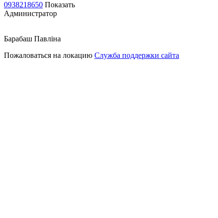
0938218650
Показать
Администратор
Барабаш Павліна
Пожаловаться на локацию
Служба поддержки сайта