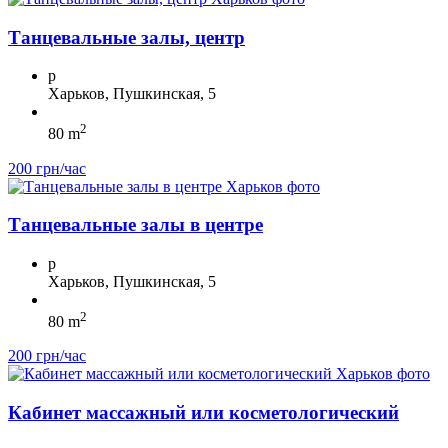
Танцевальные залы, центр
p
Харьков, Пушкинская, 5
2
80 m
200 грн/час
Танцевальные залы в центре
p
Харьков, Пушкинская, 5
2
80 m
200 грн/час
Кабинет массажный или косметологический