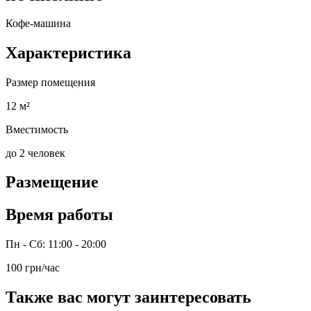
Кофе-машина
Характеристика
Размер помещения
12 м²
Вместимость
до 2 человек
Размещение
Время работы
Пн - Сб: 11:00 - 20:00
100 грн/час
Также вас могут заинтересовать