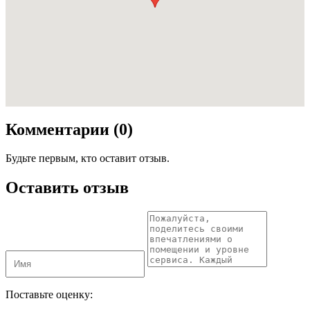
Комментарии (0)
Будьте первым, кто оставит отзыв.
Оставить отзыв
Поставьте оценку: