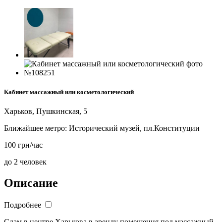
Кабинет массажный или косметологический
Харьков, Пушкинская, 5
Ближайшее метро:
Исторический музей, пл.Конституции
100 грн/час
до 2 человек
Описание
Подробнее
Сдам в центре Харькова в аренду помещения под массажный