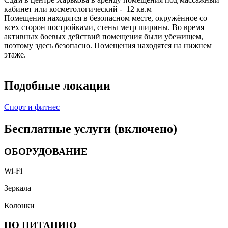
кабинет или косметологический - 12 кв.м
Помещения находятся в безопасном месте, окружённое со
всех сторон постройками, стены метр ширины. Во время
активных боевых действий помещения были убежищем,
поэтому здесь безопасно. Помещения находятся на нижнем
этаже.
Подобные локации
Спорт и фитнес
Бесплатные услуги (включено)
ОБОРУДОВАНИЕ
Wi-Fi
Зеркала
Колонки
ПО ПИТАНИЮ