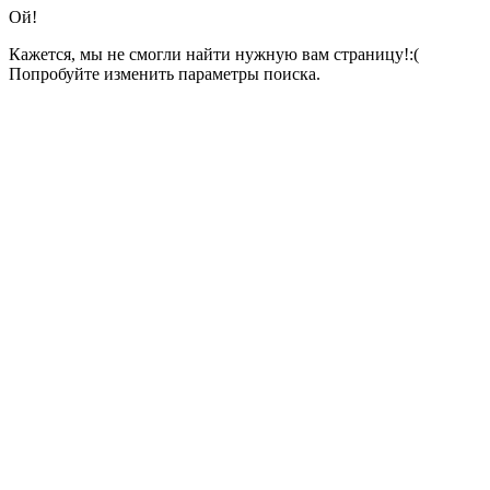
Ой!
Кажется, мы не смогли найти нужную вам страницу!:(
Попробуйте изменить параметры поиска.