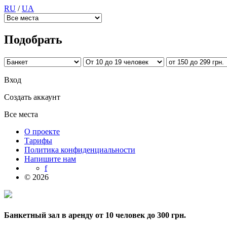
RU
/
UA
Подобрать
Вход
Создать аккаунт
Все места
О проекте
Тарифы
Политика конфиденциальности
Напишите нам
f
© 2026
Банкетный зал в аренду от 10 человек до 300 грн.