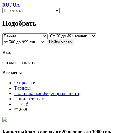
RU
/
UA
Подобрать
Вход
Создать аккаунт
Все места
О проекте
Тарифы
Политика конфиденциальности
Напишите нам
f
© 2026
Банкетный зал в аренду от 20 человек до 1000 грн.