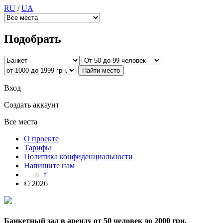
RU
/
UA
Подобрать
Вход
Создать аккаунт
Все места
О проекте
Тарифы
Политика конфиденциальности
Напишите нам
f
© 2026
Банкетный зал в аренду от 50 человек до 2000 грн.