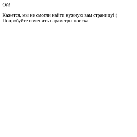
Ой!
Кажется, мы не смогли найти нужную вам страницу!:(
Попробуйте изменить параметры поиска.