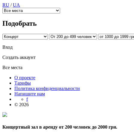
RU
/
UA
Подобрать
Вход
Создать аккаунт
Все места
О проекте
Тарифы
Политика конфиденциальности
Напишите нам
f
© 2026
Концертный зал в аренду от 200 человек до 2000 грн.