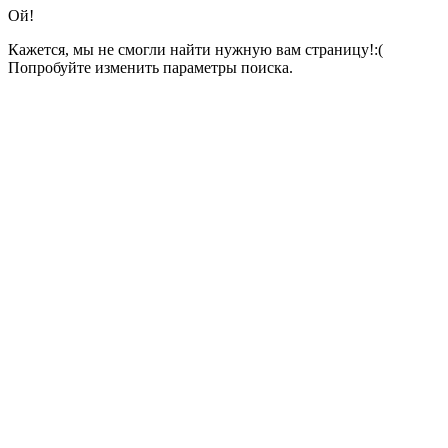
Ой!
Кажется, мы не смогли найти нужную вам страницу!:(
Попробуйте изменить параметры поиска.