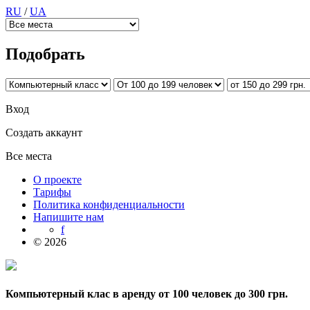
RU
/
UA
Подобрать
Вход
Создать аккаунт
Все места
О проекте
Тарифы
Политика конфиденциальности
Напишите нам
f
© 2026
Компьютерный клас в аренду от 100 человек до 300 грн.