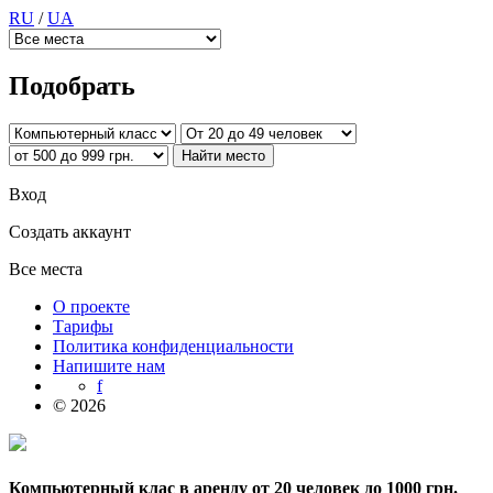
RU
/
UA
Подобрать
Вход
Создать аккаунт
Все места
О проекте
Тарифы
Политика конфиденциальности
Напишите нам
f
© 2026
Компьютерный клас в аренду от 20 человек до 1000 грн.