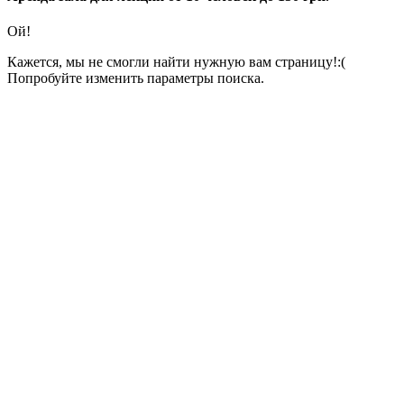
Ой!
Кажется, мы не смогли найти нужную вам страницу!:(
Попробуйте изменить параметры поиска.