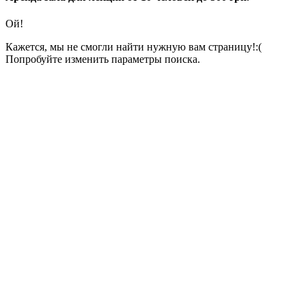
Ой!
Кажется, мы не смогли найти нужную вам страницу!:(
Попробуйте изменить параметры поиска.