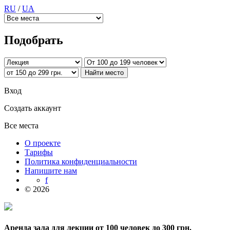
RU
/
UA
Подобрать
Вход
Создать аккаунт
Все места
О проекте
Тарифы
Политика конфиденциальности
Напишите нам
f
© 2026
Аренда зала для лекции от 100 человек до 300 грн.