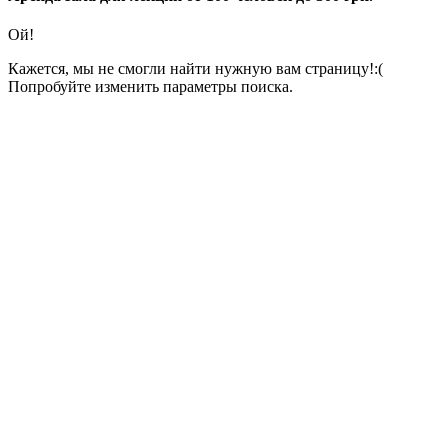
Ой!
Кажется, мы не смогли найти нужную вам страницу!:(
Попробуйте изменить параметры поиска.