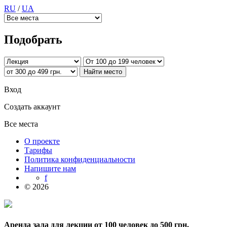
RU
/
UA
Подобрать
Вход
Создать аккаунт
Все места
О проекте
Тарифы
Политика конфиденциальности
Напишите нам
f
© 2026
Аренда зала для лекции от 100 человек до 500 грн.