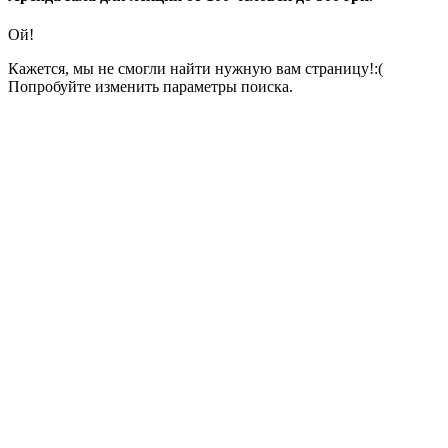
Ой!
Кажется, мы не смогли найти нужную вам страницу!:(
Попробуйте изменить параметры поиска.