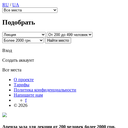
RU
/
UA
Подобрать
Вход
Создать аккаунт
Все места
О проекте
Тарифы
Политика конфиденциальности
Напишите нам
f
© 2026
Аренда зала для лекции от 200 человек более 2000 грн.