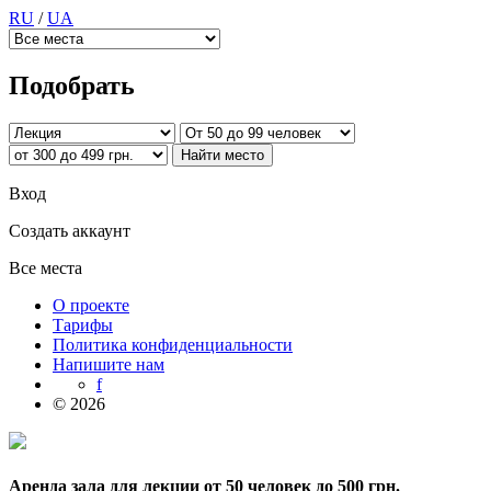
RU
/
UA
Подобрать
Вход
Создать аккаунт
Все места
О проекте
Тарифы
Политика конфиденциальности
Напишите нам
f
© 2026
Аренда зала для лекции от 50 человек до 500 грн.