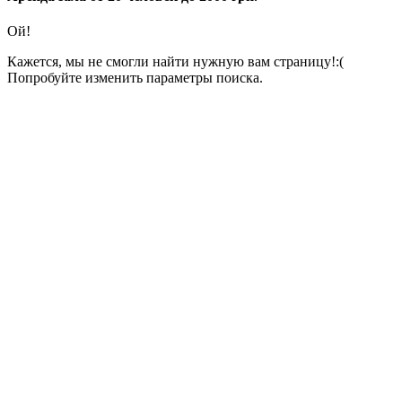
Ой!
Кажется, мы не смогли найти нужную вам страницу!:(
Попробуйте изменить параметры поиска.