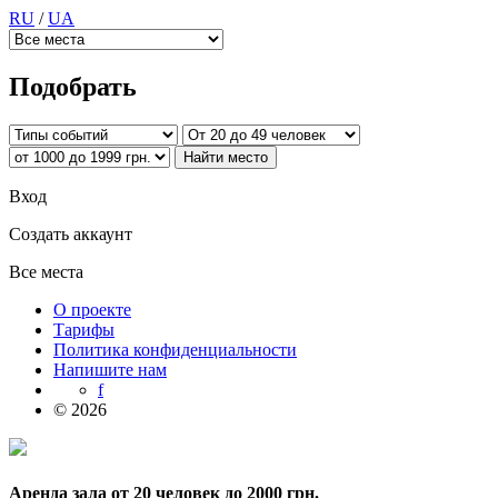
RU
/
UA
Подобрать
Вход
Создать аккаунт
Все места
О проекте
Тарифы
Политика конфиденциальности
Напишите нам
f
© 2026
Аренда зала от 20 человек до 2000 грн.