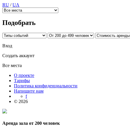
RU
/
UA
Подобрать
Вход
Создать аккаунт
Все места
О проекте
Тарифы
Политика конфиденциальности
Напишите нам
f
© 2026
Аренда зала от 200 человек