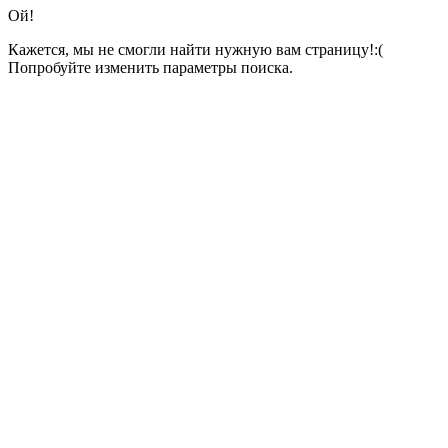
Ой!
Кажется, мы не смогли найти нужную вам страницу!:(
Попробуйте изменить параметры поиска.