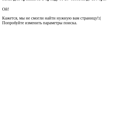
Ой!
Кажется, мы не смогли найти нужную вам страницу!:(
Попробуйте изменить параметры поиска.