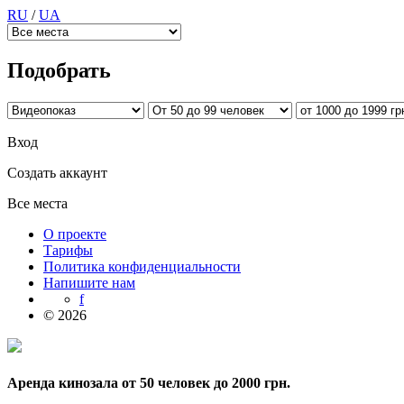
RU
/
UA
Подобрать
Вход
Создать аккаунт
Все места
О проекте
Тарифы
Политика конфиденциальности
Напишите нам
f
© 2026
Аренда кинозала от 50 человек до 2000 грн.