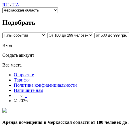
RU
/
UA
Подобрать
Вход
Создать аккаунт
Все места
О проекте
Тарифы
Политика конфиденциальности
Напишите нам
f
© 2026
Аренда помещения в Черкасская области от 100 человек до 