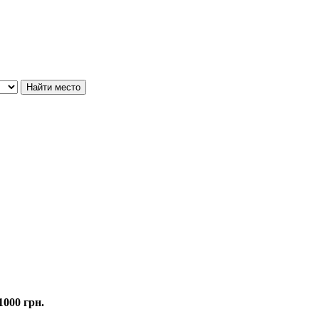
1000 грн.