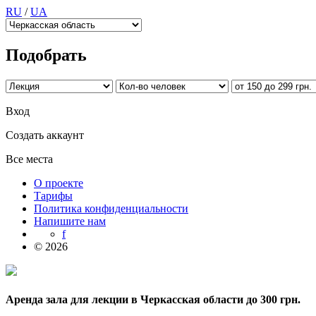
RU
/
UA
Подобрать
Вход
Создать аккаунт
Все места
О проекте
Тарифы
Политика конфиденциальности
Напишите нам
f
© 2026
Аренда зала для лекции в Черкасская области до 300 грн.