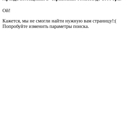
Ой!
Кажется, мы не смогли найти нужную вам страницу!:(
Попробуйте изменить параметры поиска.