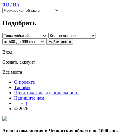
RU
/
UA
Подобрать
Вход
Создать аккаунт
Все места
О проекте
Тарифы
Политика конфиденциальности
Напишите нам
f
© 2026
Аренда помещения в Черкасская области до 1000 грн.