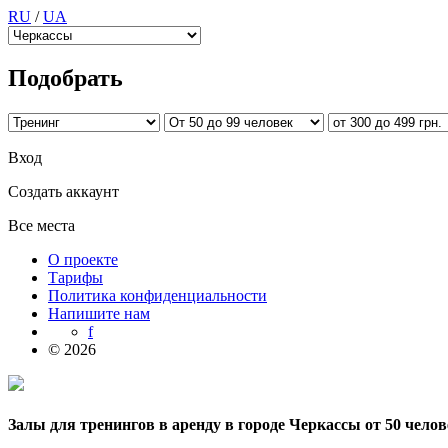
RU
/
UA
Подобрать
Вход
Создать аккаунт
Все места
О проекте
Тарифы
Политика конфиденциальности
Напишите нам
f
© 2026
Залы для тренингов в аренду в городе Черкассы от 50 челове