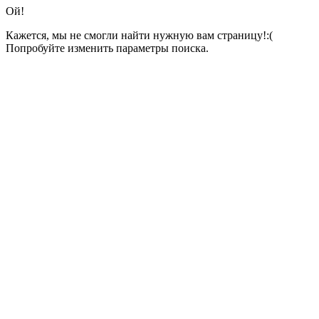
Ой!
Кажется, мы не смогли найти нужную вам страницу!:(
Попробуйте изменить параметры поиска.