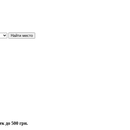
к до 500 грн.