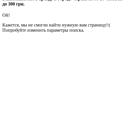
до 300 грн.
Ой!
Кажется, мы не смогли найти нужную вам страницу!:(
Попробуйте изменить параметры поиска.