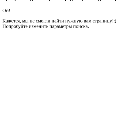
Ой!
Кажется, мы не смогли найти нужную вам страницу!:(
Попробуйте изменить параметры поиска.