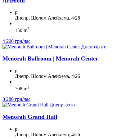
Artroom
p
Днепр, Шолом Алейхема, 4/26
2
150 m
4 200 грн/час
Menorah Ballroom | Menorah Center
p
Днепр, Шолом Алейхема, 4/26
2
768 m
8 280 грн/час
Menorah Grand Hall
p
Днепр, Шолом Алейхема, 4/26