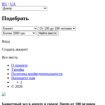
RU
/
UA
Подобрать
Вход
Создать аккаунт
Все места
О проекте
Тарифы
Политика конфиденциальности
Напишите нам
f
© 2026
Банкетный зал в аренду в городе Днепр от 100 человек