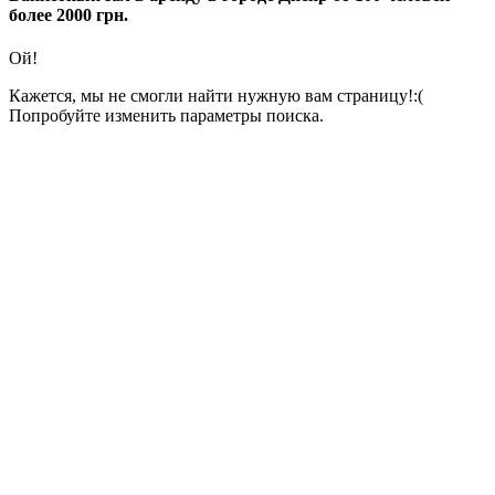
более 2000 грн.
Ой!
Кажется, мы не смогли найти нужную вам страницу!:(
Попробуйте изменить параметры поиска.