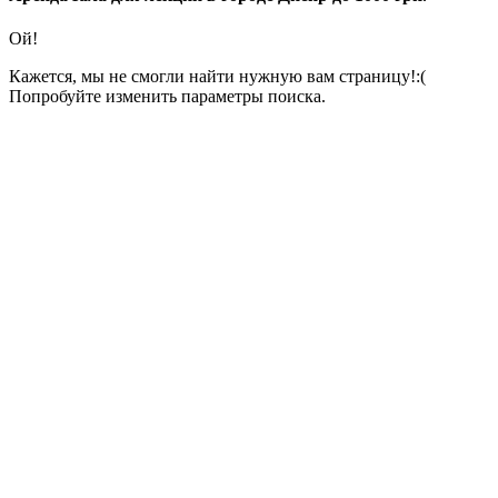
Ой!
Кажется, мы не смогли найти нужную вам страницу!:(
Попробуйте изменить параметры поиска.